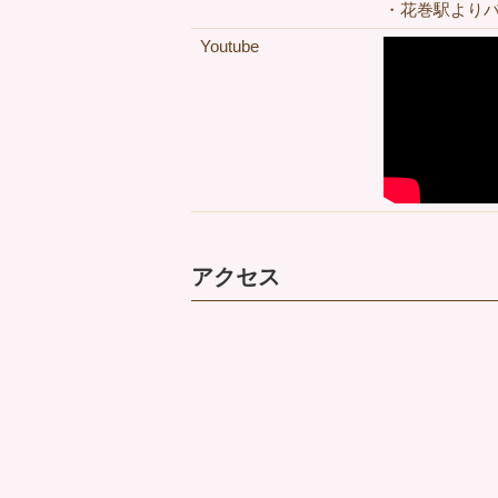
・花巻駅よりバ
Youtube
アクセス