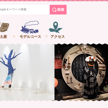
めぐる花巻の旅
土産
モデルコース
アクセス