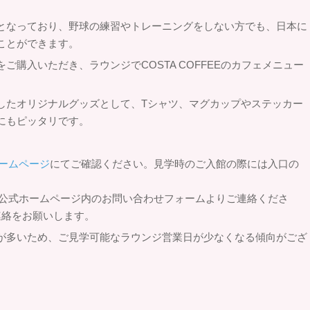
となっており、野球の練習やトレーニングをしない方でも、日本に
ことができます。
購入いただき、ラウンジでCOSTA COFFEEのカフェメニュー
したオリジナルグッズとして、Tシャツ、マグカップやステッカー
にもピッタリです。
ホームページ
にてご確認ください。見学時のご入館の際には入口の
H公式ホームページ内のお問い合わせフォームよりご連絡くださ
連絡をお願いします。
が多いため、ご見学可能なラウンジ営業日が少なくなる傾向がござ