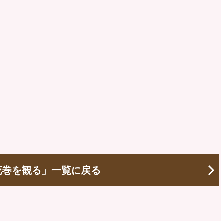
花巻を観る」一覧に戻る