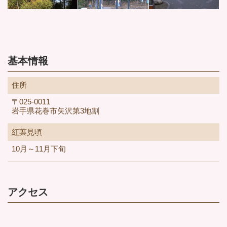
基本情報
住所
〒025-0011
岩手県花巻市矢沢第3地割
紅葉見頃
10月～11月下旬
アクセス