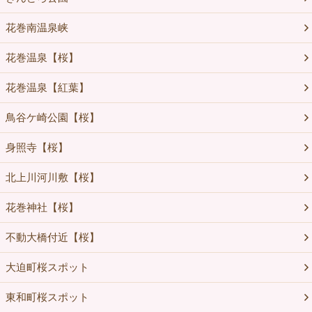
花巻南温泉峡
花巻温泉【桜】
花巻温泉【紅葉】
鳥谷ケ崎公園【桜】
身照寺【桜】
北上川河川敷【桜】
花巻神社【桜】
不動大橋付近【桜】
大迫町桜スポット
東和町桜スポット