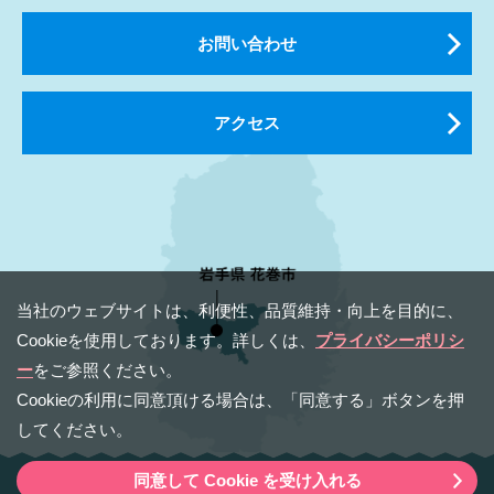
お問い合わせ
アクセス
当社のウェブサイトは、利便性、品質維持・向上を⽬的に、
Cookieを使⽤しております。詳しくは、
プライバシーポリシ
ー
をご参照ください。
Cookieの利⽤に同意頂ける場合は、「同意する」ボタンを押
してください。
同意して Cookie を受け入れる
Copyright（C） 2020 Hanamaki Tourism & Convention Bureau.