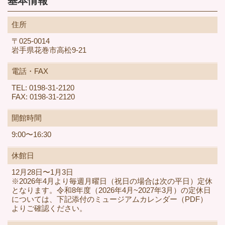
基本情報
住所
〒025-0014
岩手県花巻市高松9-21
電話・FAX
TEL: 0198-31-2120
FAX: 0198-31-2120
開館時間
9:00〜16:30
休館日
12月28日〜1月3日
※2026年4月より毎週月曜日（祝日の場合は次の平日）定休
となります。令和8年度（2026年4月~2027年3月）の定休日
については、下記添付のミュージアムカレンダー（PDF）
よりご確認ください。