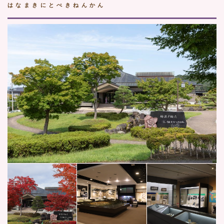
はなまきにとべきねんかん