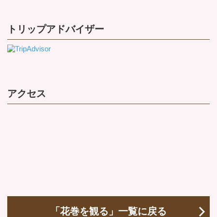
トリップアドバイザー
アクセス
「花巻を観る」一覧に戻る