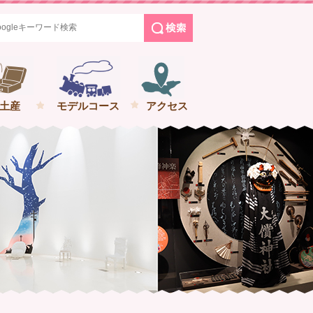
めぐる花巻の旅
土産
モデルコース
アクセス