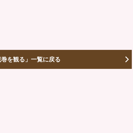
花巻を観る」一覧に戻る