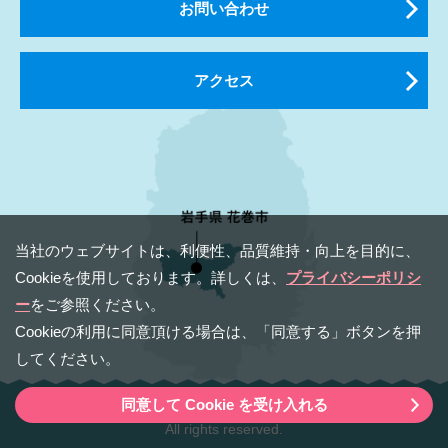
お問い合わせ
アクセス
当社のウェブサイトは、利便性、品質維持・向上を⽬的に、
Cookieを使⽤しております。詳しくは、
プライバシーポリシ
ー
をご参照ください。
Cookieの利⽤に同意頂ける場合は、「同意する」ボタンを押
してください。
同意して Cookie を受け入れる
Copyright（C） 2020 Hanamaki Tourism & Convention Bureau.
All rights reserved.