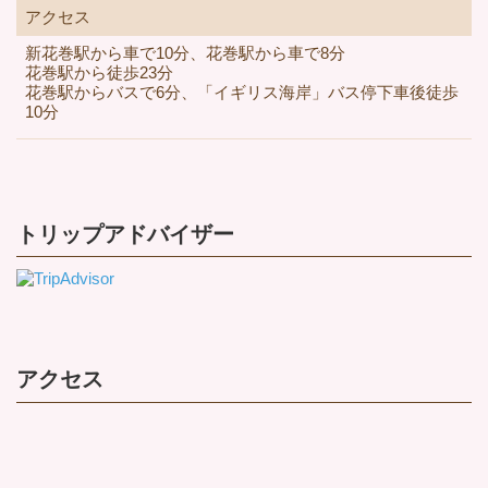
アクセス
新花巻駅から車で10分、花巻駅から車で8分
花巻駅から徒歩23分
花巻駅からバスで6分、「イギリス海岸」バス停下車後徒歩
10分
トリップアドバイザー
アクセス