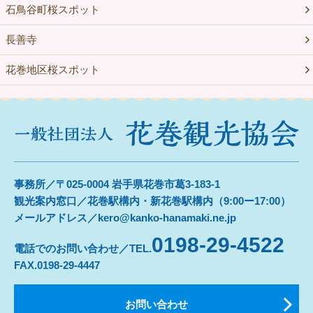
石鳥谷町桜スポット
長善寺
花巻地区桜スポット
事務所／〒025-0004 岩手県花巻市葛3-183-1
観光案内窓口／花巻駅構内・新花巻駅構内（9:00ー17:00）
メールアドレス／kero@kanko-hanamaki.ne.jp
0198-29-4522
電話でのお問い合わせ／TEL.
FAX.0198-29-4447
お問い合わせ