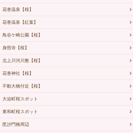
花巻温泉【桜】
花巻温泉【紅葉】
鳥谷ケ崎公園【桜】
身照寺【桜】
北上川河川敷【桜】
花巻神社【桜】
不動大橋付近【桜】
大迫町桜スポット
東和町桜スポット
毘沙門橋周辺