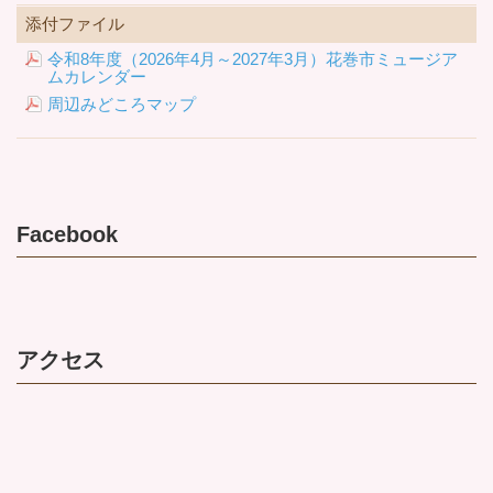
添付ファイル
令和8年度（2026年4月～2027年3月）花巻市ミュージア
ムカレンダー
周辺みどころマップ
Facebook
アクセス