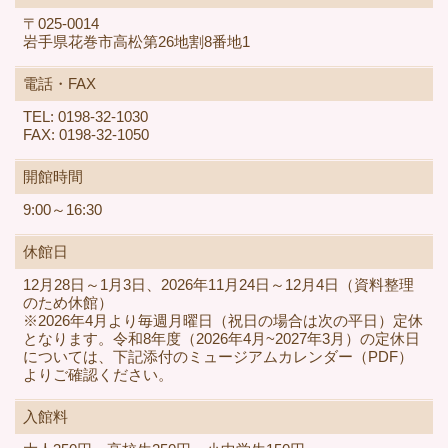
〒025-0014
岩手県花巻市高松第26地割8番地1
電話・FAX
TEL: 0198-32-1030
FAX: 0198-32-1050
開館時間
9:00～16:30
休館日
12月28日～1月3日、2026年11月24日～12月4日（資料整理
のため休館）
※2026年4月より毎週月曜日（祝日の場合は次の平日）定休
となります。令和8年度（2026年4月~2027年3月）の定休日
については、下記添付のミュージアムカレンダー（PDF）
よりご確認ください。
入館料