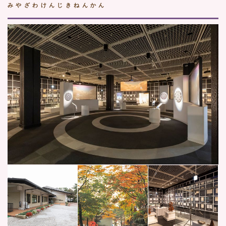
みやざわけんじきねんかん