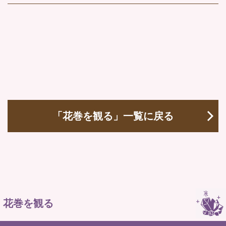
「花巻を観る」一覧に戻る
花巻を観る