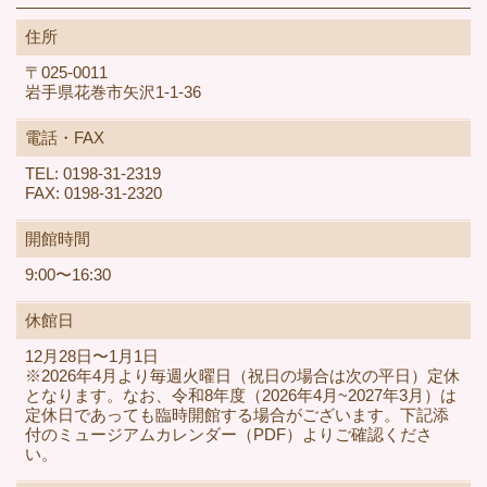
住所
〒025-0011
岩手県花巻市矢沢1-1-36
電話・FAX
TEL: 0198-31-2319
FAX: 0198-31-2320
開館時間
9:00〜16:30
休館日
12月28日〜1月1日
※2026年4月より毎週火曜日（祝日の場合は次の平日）定休
となります。なお、令和8年度（2026年4月~2027年3月）は
定休日であっても臨時開館する場合がございます。下記添
付のミュージアムカレンダー（PDF）よりご確認くださ
い。