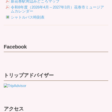
新花巻駅周辺みどころマップ
令和8年度（2026年4月～2027年3月）花巻市ミュージア
ムカレンダー
シャトルバス時刻表
Facebook
トリップアドバイザー
アクセス