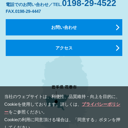
0198-29-4522
電話でのお問い合わせ／TEL.
FAX.0198-29-4447
お問い合わせ
アクセス
当社のウェブサイトは、利便性、品質維持・向上を⽬的に、
Cookieを使⽤しております。詳しくは、
プライバシーポリシ
ー
をご参照ください。
Cookieの利⽤に同意頂ける場合は、「同意する」ボタンを押
してください。