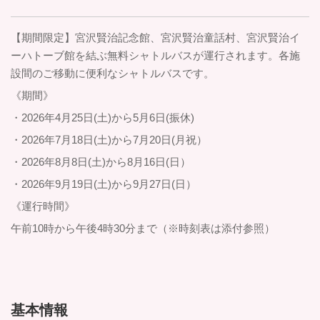
【期間限定】宮沢賢治記念館、宮沢賢治童話村、宮沢賢治イ
ーハトーブ館を結ぶ無料シャトルバスが運行されます。各施
設間のご移動に便利なシャトルバスです。
《期間》
・2026年4月25日(土)から5月6日(振休)
・2026年7月18日(土)から7月20日(月祝）
・2026年8月8日(土)から8月16日(日）
・2026年9月19日(土)から9月27日(日）
《運行時間》
午前10時から午後4時30分まで（※時刻表は添付参照）
基本情報