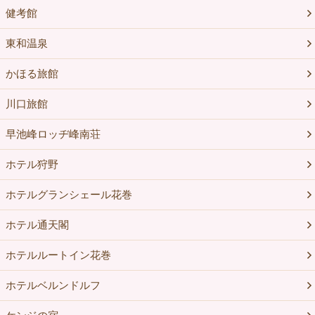
健考館
東和温泉
かほる旅館
川口旅館
早池峰ロッヂ峰南荘
ホテル狩野
ホテルグランシェール花巻
ホテル通天閣
ホテルルートイン花巻
ホテルベルンドルフ