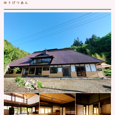
ゆうげつあん