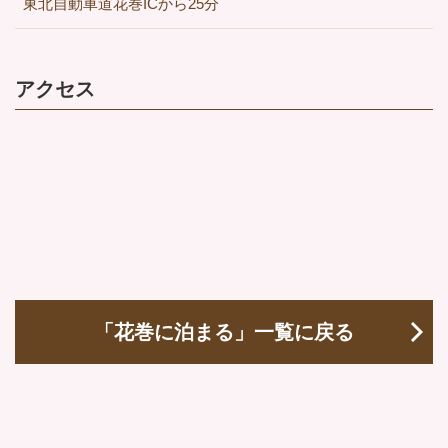
東北自動車道花巻ICから25分
アクセス
「花巻に泊まる」一覧に戻る