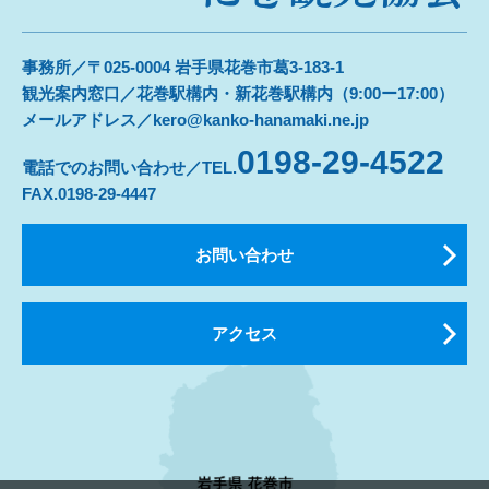
事務所／〒025-0004 岩手県花巻市葛3-183-1
観光案内窓口／花巻駅構内・新花巻駅構内（9:00ー17:00）
メールアドレス／kero@kanko-hanamaki.ne.jp
0198-29-4522
電話でのお問い合わせ／TEL.
FAX.0198-29-4447
お問い合わせ
アクセス