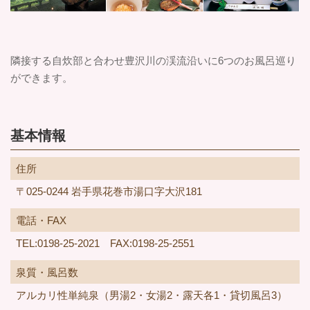
隣接する自炊部と合わせ豊沢川の渓流沿いに6つのお風呂巡り
ができます。
基本情報
住所
〒025-0244 岩手県花巻市湯口字大沢181
電話・FAX
TEL:0198-25-2021 FAX:0198-25-2551
泉質・風呂数
アルカリ性単純泉（男湯2・女湯2・露天各1・貸切風呂3）