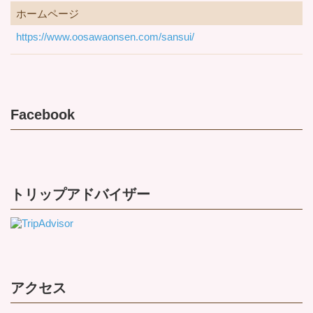
ホームページ
https://www.oosawaonsen.com/sansui/
Facebook
トリップアドバイザー
アクセス