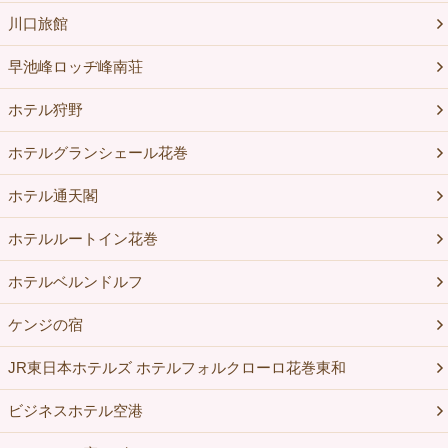
川口旅館
早池峰ロッヂ峰南荘
ホテル狩野
ホテルグランシェール花巻
ホテル通天閣
ホテルルートイン花巻
ホテルベルンドルフ
ケンジの宿
JR東日本ホテルズ ホテルフォルクローロ花巻東和
ビジネスホテル空港