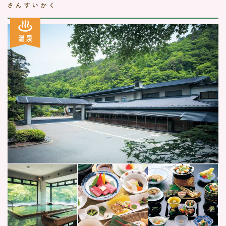
さんすいかく