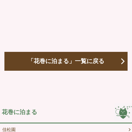
「花巻に泊まる」一覧に戻る
花巻に泊まる
佳松園