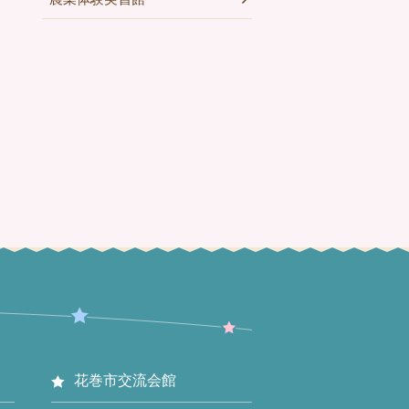
花巻市交流会館