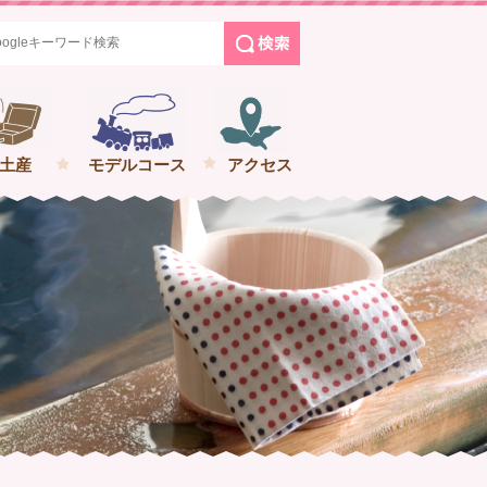
めぐる花巻の旅
土産
モデルコース
アクセス