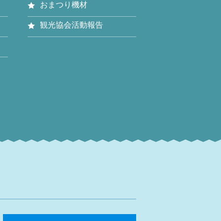
おまつり機材
観光協会活動報告