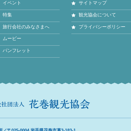
イベント
サイトマップ
特集
観光協会について
旅行会社のみなさまへ
プライバシーポリシー
ムービー
パンフレット
／〒025-0004 岩手県花巻市葛3-183-1