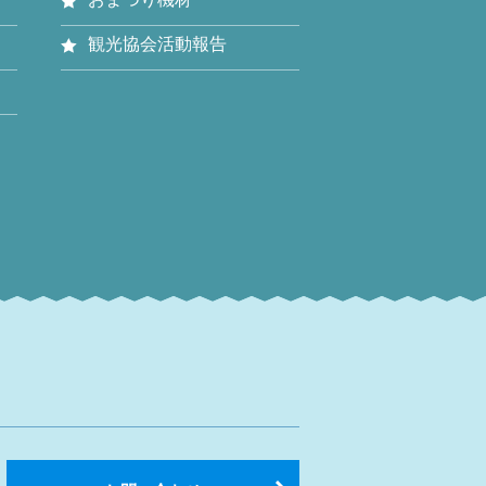
観光協会活動報告