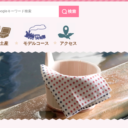
めぐる花巻の旅
土産
モデルコース
アクセス