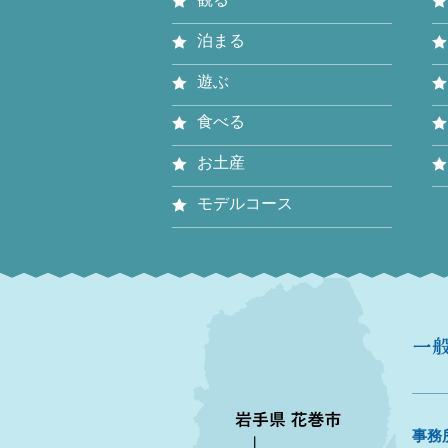
泊まる
遊ぶ
食べる
お土産
モデルコース
事務所