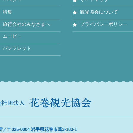
特集
観光協会について
旅行会社のみなさまへ
プライバシーポリシー
ムービー
パンフレット
／〒025-0004 岩手県花巻市葛3-183-1