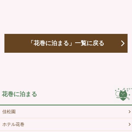
「花巻に泊まる」一覧に戻る
花巻に泊まる
佳松園
ホテル花巻