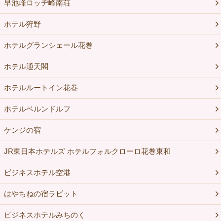
早池峰ロッヂ峰南荘
ホテル狩野
ホテルグランシェール花巻
ホテル通天閣
ホテルルートイン花巻
ホテルベルンドルフ
ケンジの宿
JR東日本ホテルズ ホテルフォルクローロ花巻東和
ビジネスホテル空港
はやちねの宿ラビット
ビジネスホテルみちのく