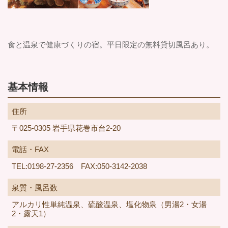
食と温泉で健康づくりの宿。平日限定の無料貸切風呂あり。
基本情報
住所
〒025-0305 岩手県花巻市台2-20
電話・FAX
TEL:0198-27-2356 FAX:050-3142-2038
泉質・風呂数
アルカリ性単純温泉、硫酸温泉、塩化物泉（男湯2・女湯
2・露天1）