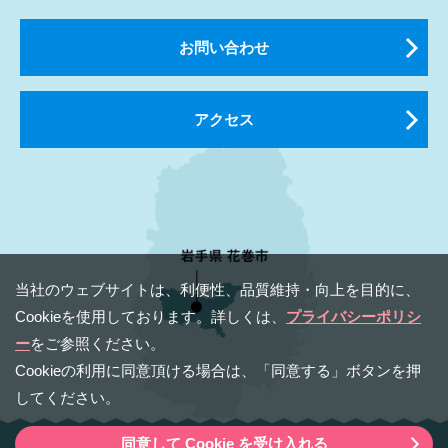
お問い合わせ
アクセス
当社のウェブサイトは、利便性、品質維持・向上を⽬的に、
Cookieを使⽤しております。詳しくは、
プライバシーポリシ
ー
をご参照ください。
Cookieの利⽤に同意頂ける場合は、「同意する」ボタンを押
してください。
同意して Cookie を受け入れる
Copyright（C） 2020 Hanamaki Tourism & Convention Bureau.