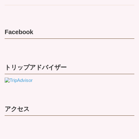
Facebook
トリップアドバイザー
アクセス