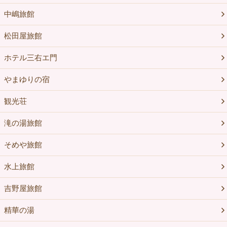
中嶋旅館
松田屋旅館
ホテル三右エ門
やまゆりの宿
観光荘
滝の湯旅館
そめや旅館
水上旅館
吉野屋旅館
精華の湯