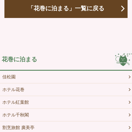
「花巻に泊まる」一覧に戻る
花巻に泊まる
佳松園
ホテル花巻
ホテル紅葉館
ホテル千秋閣
割烹旅館 廣美亭