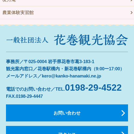
農業体験実習館
事務所／〒025-0004 岩手県花巻市葛3-183-1
観光案内窓口／花巻駅構内・新花巻駅構内（9:00ー17:00）
メールアドレス／kero@kanko-hanamaki.ne.jp
0198-29-4522
電話でのお問い合わせ／TEL.
FAX.0198-29-4447
お問い合わせ