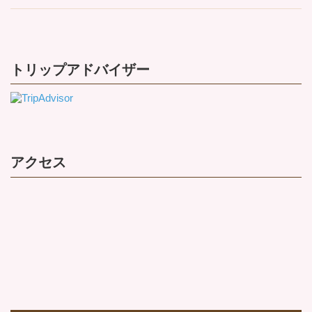
トリップアドバイザー
アクセス