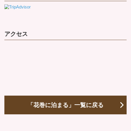
アクセス
「花巻に泊まる」一覧に戻る