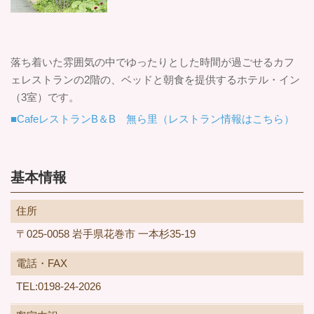
落ち着いた雰囲気の中でゆったりとした時間が過ごせるカフ
ェレストランの2階の、ベッドと朝食を提供するホテル・イン
（3室）です。
■CafeレストランB＆B 無ら里（レストラン情報はこちら）
基本情報
住所
〒025-0058 岩手県花巻市 一本杉35-19
電話・FAX
TEL:0198-24-2026