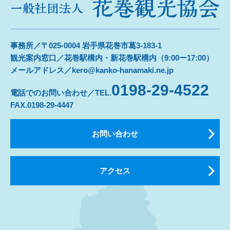
事務所／〒025-0004 岩手県花巻市葛3-183-1
観光案内窓口／花巻駅構内・新花巻駅構内（9:00ー17:00）
メールアドレス／kero@kanko-hanamaki.ne.jp
0198-29-4522
電話でのお問い合わせ／TEL.
FAX.0198-29-4447
お問い合わせ
アクセス