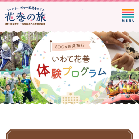
一般社団法人花巻観光協会