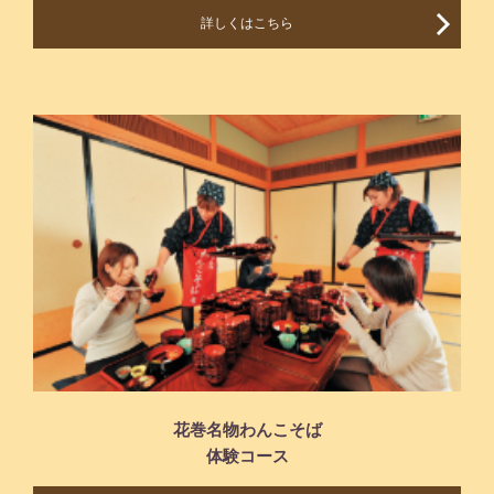
詳しくはこちら
花巻名物わんこそば
体験コース