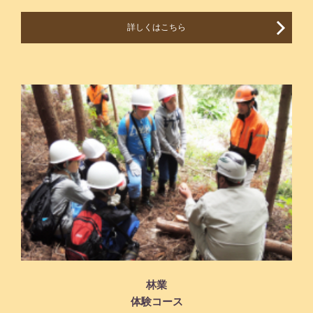
詳しくはこちら
林業
体験コース