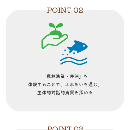
POINT 02
「農林漁業・民泊」を
体験することで、ふれあいを通じ、
主体的対話的資質を深める
POINT 03