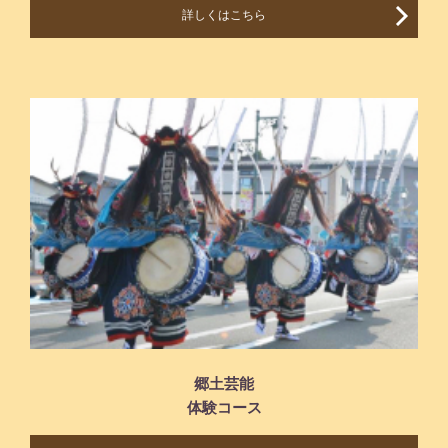
詳しくはこちら
郷土芸能
体験コース