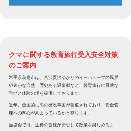
クマに関する教育旅行受入安全対策
のご案内
岩⼿県花巻市は、宮沢賢治ゆかりのイーハトーブの⾵景
や豊かな⾃然、歴史ある温泉郷など、教育旅⾏に最適な
学びと体験の場を提供しております。
近年、全国的に熊の出没事案が報道されており、安全管
理への関心が高まっているかと存じます。
当協会では、⽣徒の皆様が安心して散策を楽しめるよ