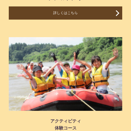
詳しくはこちら
アクティビティ
体験コース