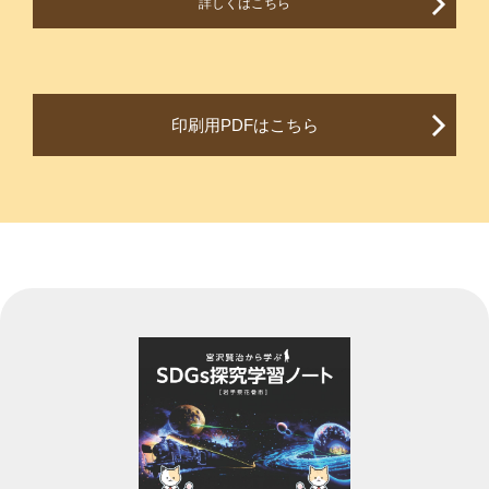
詳しくはこちら
印刷用PDFはこちら