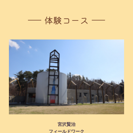
体験コース
宮沢賢治
フィールドワーク