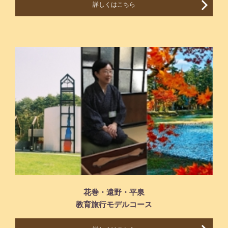
詳しくはこちら
花巻・遠野・平泉
教育旅行モデルコース