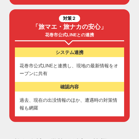
対策２
「旅マエ・旅ナカの安心」
花巻市公式LINEとの連携
システム連携
花巻市公式LINEと連携し、現地の最新情報をオ
ープンに共有
確認内容
過去、現在の出没情報のほか、遭遇時の対策情
報も網羅