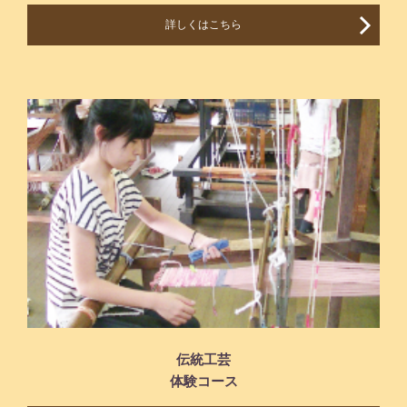
詳しくはこちら
伝統工芸
体験コース