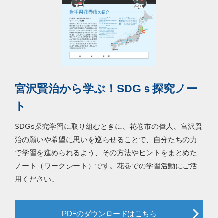
宮沢賢治から学ぶ！SDGｓ探究ノー
ト
SDGs探究学習に取り組むときに、花巻市の偉人、宮沢賢
治の願いや希望に思いを巡らせることで、自分たちの力
で学習を進められるよう、その方法やヒントをまとめた
ノート（ワークシート）です。花巻での学習活動にご活
用ください。
PDFのダウンロードはこちら