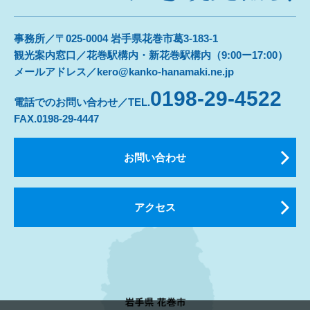
事務所／〒025-0004 岩手県花巻市葛3-183-1
観光案内窓口／花巻駅構内・新花巻駅構内（9:00ー17:00）
メールアドレス／kero@kanko-hanamaki.ne.jp
0198-29-4522
電話でのお問い合わせ／TEL.
FAX.0198-29-4447
お問い合わせ
アクセス