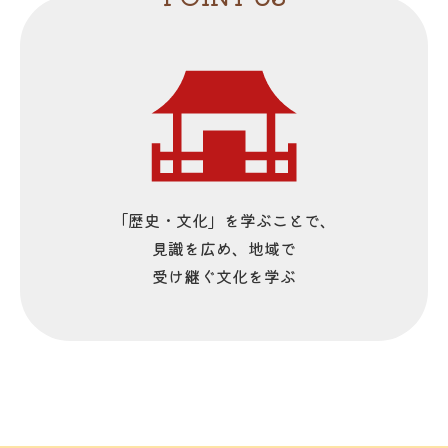
「歴史・文化」を学ぶことで、
見識を広め、地域で
受け継ぐ文化を学ぶ