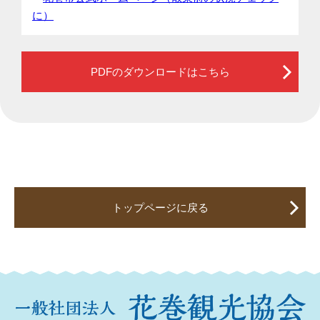
に）
PDFのダウンロードはこちら
トップページに戻る