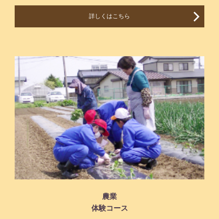
詳しくはこちら
農業
体験コース