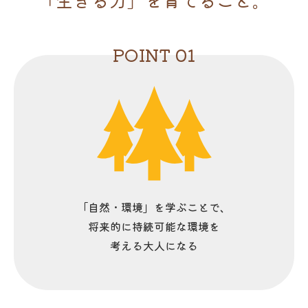
POINT 01
「自然・環境」を学ぶことで、
将来的に持続可能な環境を
考える大人になる