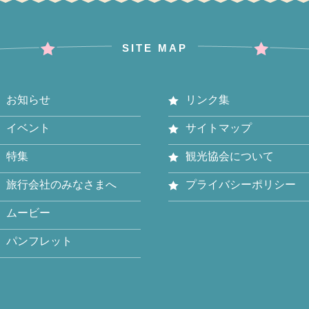
SITE MAP
お知らせ
リンク集
イベント
サイトマップ
特集
観光協会について
旅行会社のみなさまへ
プライバシーポリシー
ムービー
パンフレット