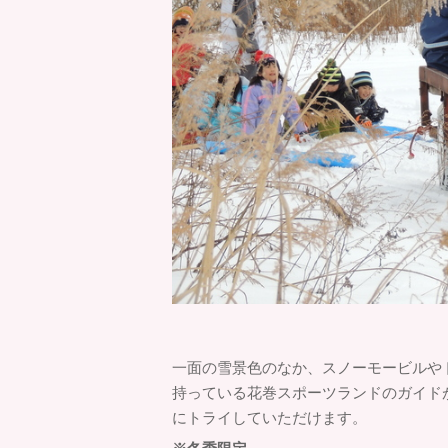
一面の雪景色のなか、スノーモービルや
持っている花巻スポーツランドのガイド
にトライしていただけます。