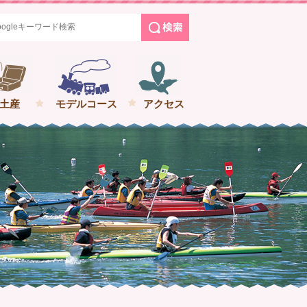
めぐる花巻の旅
土産
モデルコース
アクセス