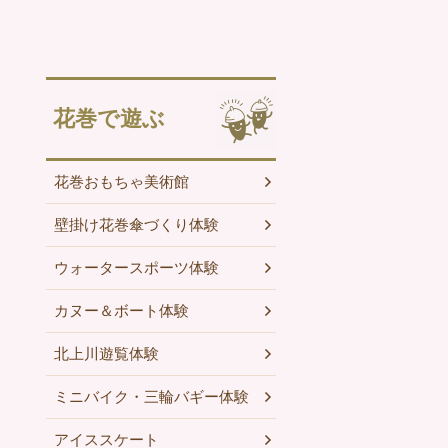
花巻で遊ぶ
花巻おもちゃ美術館
壁掛け花巻傘づくり体験
ウォータースポーツ体験
カヌー＆ボート体験
北上川遊覧体験
ミニバイク・三輪バギー体験
アイススケート