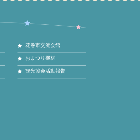
花巻市交流会館
おまつり機材
観光協会活動報告