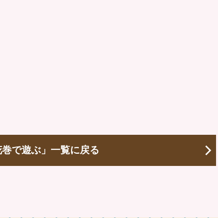
花巻で遊ぶ」一覧に戻る