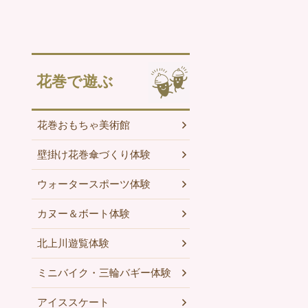
花巻で遊ぶ
花巻おもちゃ美術館
壁掛け花巻傘づくり体験
ウォータースポーツ体験
カヌー＆ボート体験
北上川遊覧体験
ミニバイク・三輪バギー体験
アイススケート