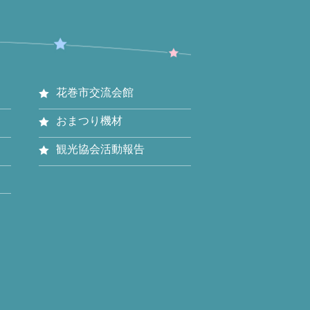
花巻市交流会館
おまつり機材
観光協会活動報告