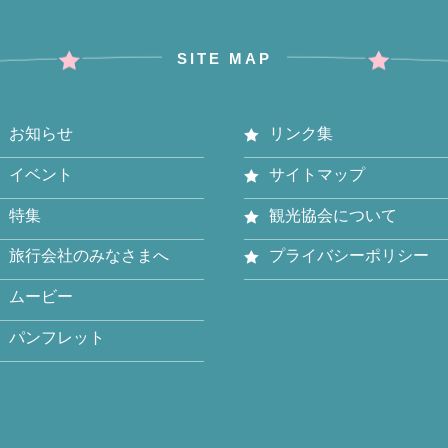
SITE MAP
お知らせ
リンク集
イベント
サイトマップ
特集
観光協会について
旅行会社のみなさまへ
プライバシーポリシー
ムービー
パンフレット