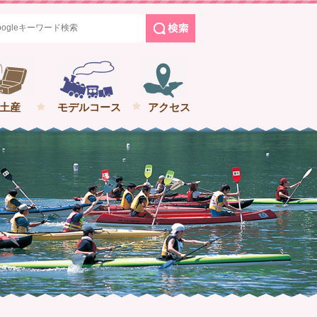
めぐる花巻の旅
土産
モデルコース
アクセス