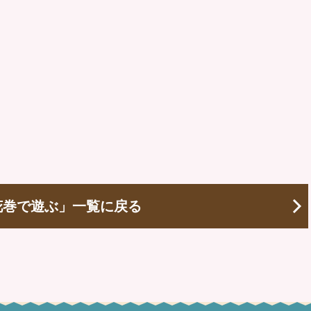
花巻で遊ぶ」一覧に戻る