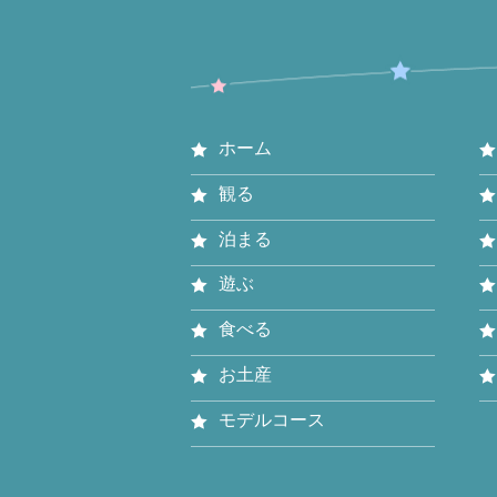
ホーム
観る
泊まる
遊ぶ
食べる
お土産
モデルコース