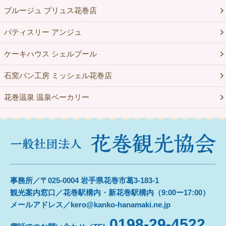
ブルージュ プリュス花巻店
パティスリー アンジュ
ケーキハウス シェルブール
石窯パン工房 ミッシェル花巻店
花巻温泉 温泉ベーカリー
事務所／〒025-0004 岩手県花巻市葛3-183-1
観光案内窓口／花巻駅構内・新花巻駅構内（9:00ー17:00）
メールアドレス／kero@kanko-hanamaki.ne.jp
0198-29-4522