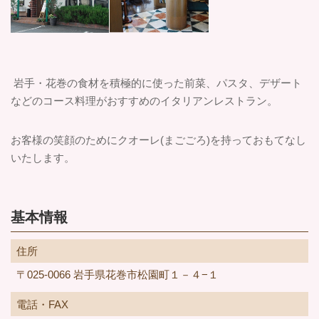
岩手・花巻の食材を積極的に使った前菜、パスタ、デザート
などのコース料理がおすすめのイタリアンレストラン。
お客様の笑顔のためにクオーレ(まごごろ)を持っておもてなし
いたします。
基本情報
住所
〒025-0066 岩手県花巻市松園町１－４−１
電話・FAX