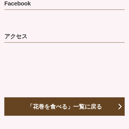
Facebook
アクセス
「花巻を食べる」一覧に戻る