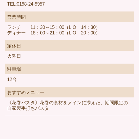
TEL:0198-24-9957
営業時間
ランチ 11：30～15：00（L.O 14：30）
ディナー 18：00～21：00（L.O 20：00）
定休日
火曜日
駐車場
12台
おすすめメニュー
《花巻パスタ》花巻の食材をメインに添えた、期間限定の
自家製手打ちパスタ