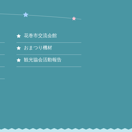
花巻市交流会館
おまつり機材
観光協会活動報告