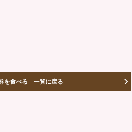
巻を食べる」一覧に戻る