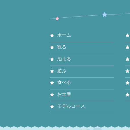
ホーム
観る
泊まる
遊ぶ
食べる
お土産
モデルコース