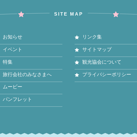
SITE MAP
お知らせ
リンク集
イベント
サイトマップ
特集
観光協会について
旅行会社のみなさまへ
プライバシーポリシー
ムービー
パンフレット