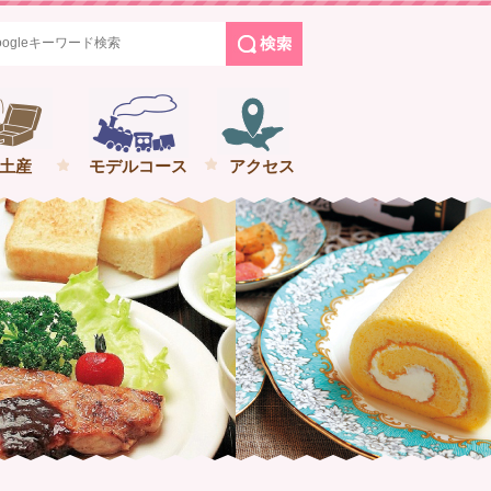
めぐる花巻の旅
土産
モデルコース
アクセス