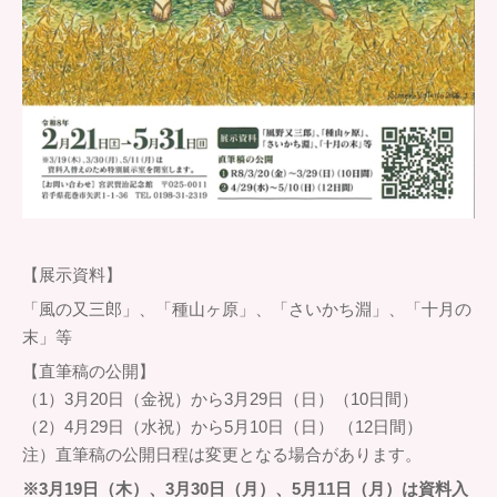
【展示資料】
「風の又三郎」、「種山ヶ原」、「さいかち淵」、「十月の
末」等
【直筆稿の公開】
（1）3月20日（金祝）から3月29日（日）（10日間）
（2）4月29日（水祝）から5月10日（日） （12日間）
注）直筆稿の公開日程は変更となる場合があります。
※3月19日（木）、3月30日（月）、5月11日（月）は資料入