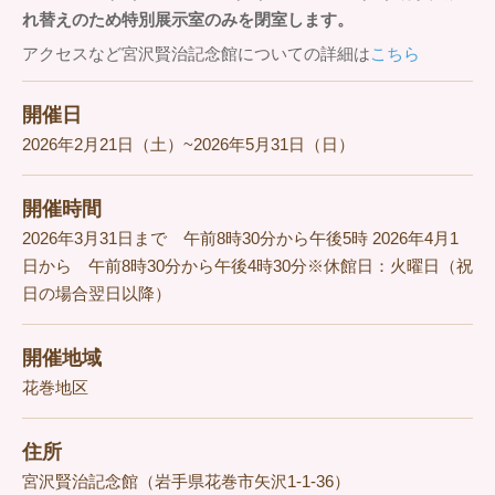
れ替えのため特別展示室のみを閉室します。
アクセスなど宮沢賢治記念館についての詳細は
こちら
開催日
2026年2月21日（土）~2026年5月31日（日）
開催時間
2026年3月31日まで 午前8時30分から午後5時 2026年4月1
日から 午前8時30分から午後4時30分※休館日：火曜日（祝
日の場合翌日以降）
開催地域
花巻地区
住所
宮沢賢治記念館（岩手県花巻市矢沢1-1-36）