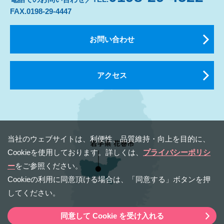
FAX.0198-29-4447
お問い合わせ
アクセス
当社のウェブサイトは、利便性、品質維持・向上を⽬的に、
Cookieを使⽤しております。詳しくは、
プライバシーポリシ
ー
をご参照ください。
Cookieの利⽤に同意頂ける場合は、「同意する」ボタンを押
してください。
同意して Cookie を受け入れる