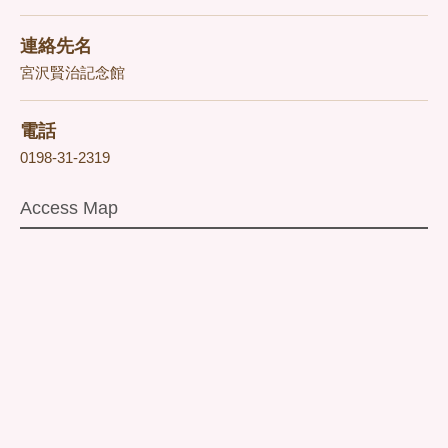
連絡先名
宮沢賢治記念館
電話
0198-31-2319
Access Map