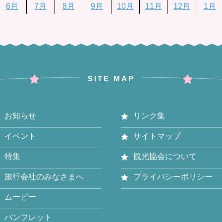
6月
7月
8月
9月
10月
11月
12月
1月
SITE MAP
お知らせ
リンク集
イベント
サイトマップ
特集
観光協会について
旅行会社のみなさまへ
プライバシーポリシー
ムービー
パンフレット