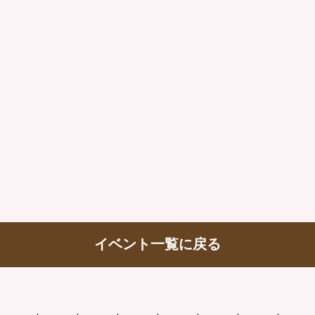
イベント一覧に戻る