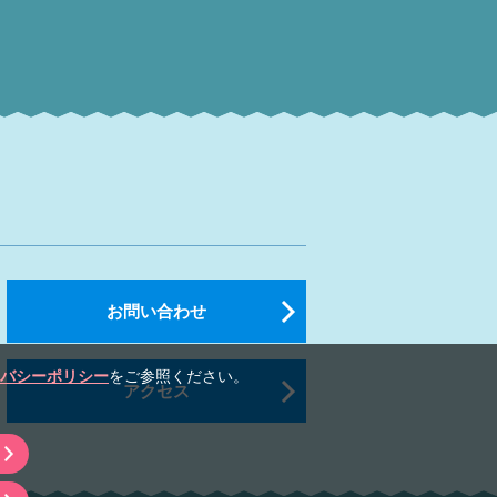
お問い合わせ
バシーポリシー
をご参照ください。
アクセス