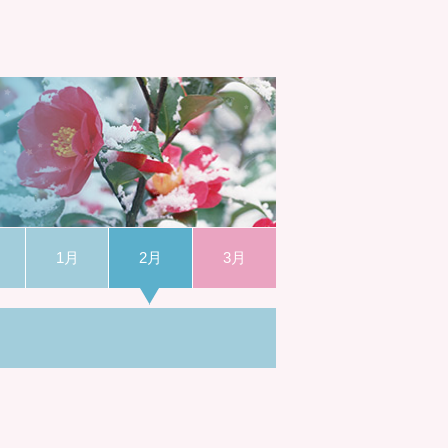
1月
2月
3月