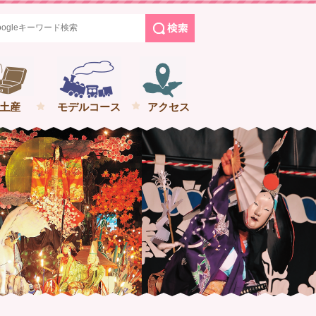
めぐる花巻の旅
土産
モデルコース
アクセス