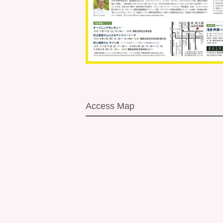
Access Map