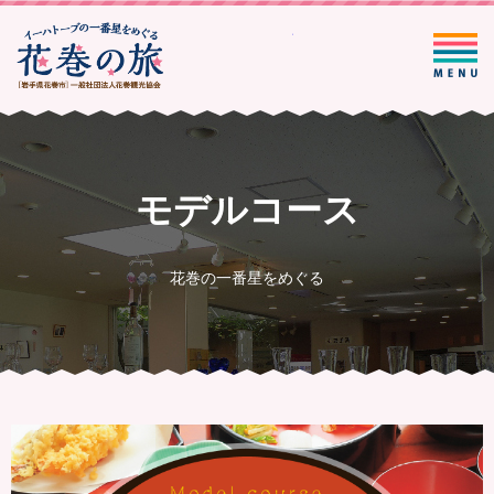
一般社団法人花巻観光協会
モデルコース
花巻の一番星をめぐる