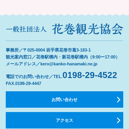
事務所／〒025-0004 岩手県花巻市葛3-183-1
観光案内窓口／花巻駅構内・新花巻駅構内（9:00ー17:00）
メールアドレス／kero@kanko-hanamaki.ne.jp
0198-29-4522
電話でのお問い合わせ／TEL.
FAX.0198-29-4447
お問い合わせ
アクセス