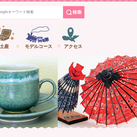
めぐる花巻の旅
土産
モデルコース
アクセス