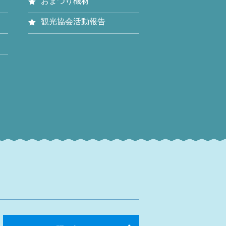
おまつり機材
観光協会活動報告