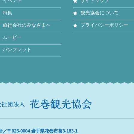
イベント
サイトマップ
特集
観光協会について
旅行会社のみなさまへ
プライバシーポリシー
ムービー
パンフレット
／〒025-0004 岩手県花巻市葛3-183-1