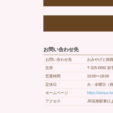
お問い合わせ先
お問い合わせ先
おみやげと雑貨
住所
〒025-0092
営業時間
10:00〜18:00
定休日
火・水曜日（
ホームページ
https://omiya-
アクセス
JR花巻駅東口