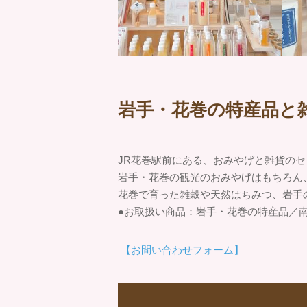
岩手・花巻の特産品と
JR花巻駅前にある、おみやげと雑貨の
岩手・花巻の観光のおみやげはもちろん
花巻で育った雑穀や天然はちみつ、岩手
●お取扱い商品：岩手・花巻の特産品／
【お問い合わせフォーム】