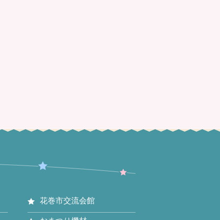
花巻市交流会館