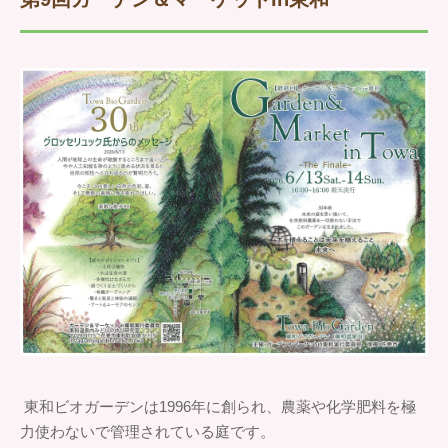
東和ビオガーデンは1996年に創られ、農薬や化学肥料を極
力使わないで管理されている庭です。