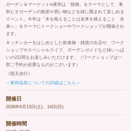
ガーデン＆マーケットin東和は「植物」をテーマとして、東
和ビオガーデンの散策や買い物などを緑に囲まれて楽しめる
イベント。今年は「木を植えることは未来を植えること 未
来へ」をテーマにトークショーやワークショップが開催され
ます。
キッチンカーをはじめとした飲食物・雑貨の出店や、ワーク
ショップやスペシャルライブ、ガーデンガイドなど緑いっぱ
いの2日間をお楽しみいただけます。（ワークショップは一
部ご予約が必要なものがございます）
《雨天決行》
＜東和温泉についての詳細はこちら＞
開催日
2026年6月13日(土)、14日(日)
開催時間