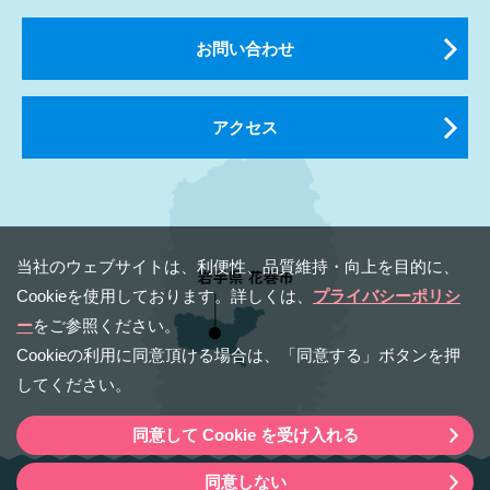
お問い合わせ
アクセス
当社のウェブサイトは、利便性、品質維持・向上を⽬的に、
Cookieを使⽤しております。詳しくは、
プライバシーポリシ
ー
をご参照ください。
Cookieの利⽤に同意頂ける場合は、「同意する」ボタンを押
してください。
同意して Cookie を受け入れる
同意しない
Copyright（C） 2020 Hanamaki Tourism & Convention Bureau.