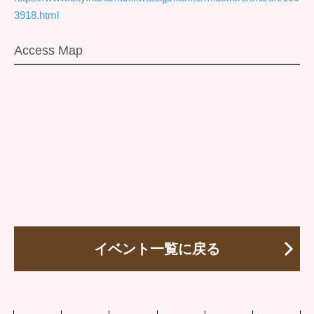
3918.html
Access Map
イベント一覧に戻る