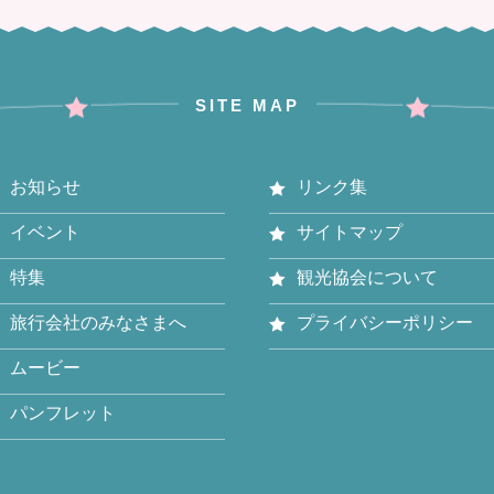
SITE MAP
お知らせ
リンク集
イベント
サイトマップ
特集
観光協会について
旅行会社のみなさまへ
プライバシーポリシー
ムービー
パンフレット