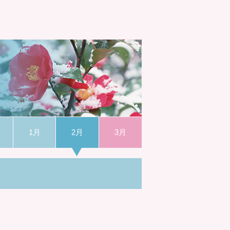
1月
2月
3月