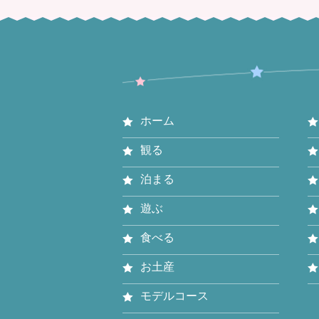
ホーム
観る
泊まる
遊ぶ
食べる
お土産
モデルコース