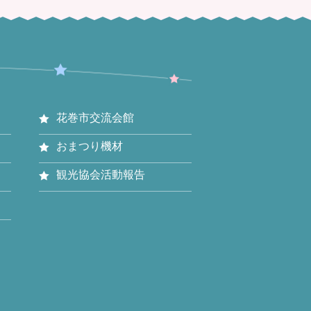
花巻市交流会館
おまつり機材
観光協会活動報告