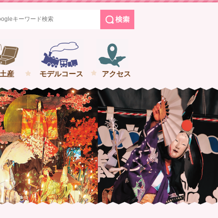
めぐる花巻の旅
土産
モデルコース
アクセス