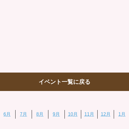
イベント一覧に戻る
6月
7月
8月
9月
10月
11月
12月
1月