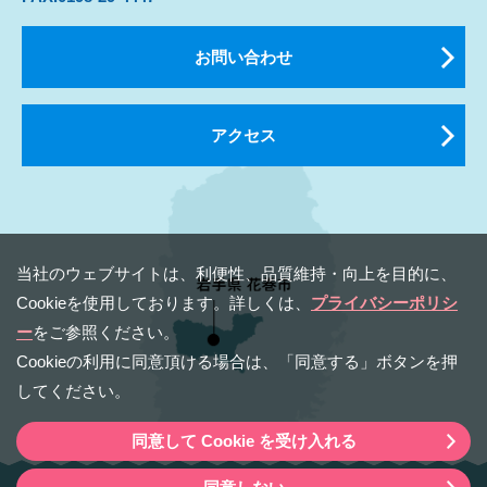
お問い合わせ
アクセス
当社のウェブサイトは、利便性、品質維持・向上を⽬的に、
Cookieを使⽤しております。詳しくは、
プライバシーポリシ
ー
をご参照ください。
Cookieの利⽤に同意頂ける場合は、「同意する」ボタンを押
してください。
同意して Cookie を受け入れる