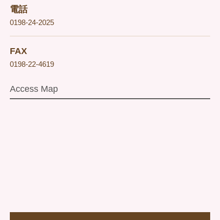
電話
0198-24-2025
FAX
0198-22-4619
Access Map