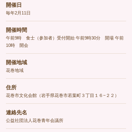
開催日
毎年2月11日
開催時間
午前9時 食士（参加者）受付開始 午前9時30分 開場 午前
10時 開会
開催地域
花巻地域
住所
花巻市文化会館（岩手県花巻市若葉町３丁目１６−２２）
連絡先名
公益社団法人花巻青年会議所