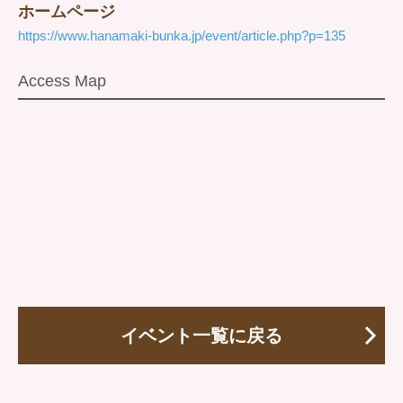
ホームページ
https://www.hanamaki-bunka.jp/event/article.php?p=135
Access Map
イベント一覧に戻る