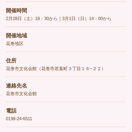
開催時間
2月28日（土）18：30から｜3月1日（日）14：00から
開催地域
花巻地区
住所
花巻市文化会館（花巻市若葉町３丁目１６−２２）
連絡先名
花巻市文化会館
電話
0198-24-6511