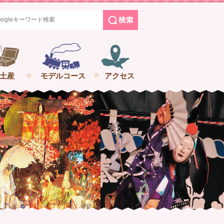
めぐる花巻の旅
土産
モデルコース
アクセス