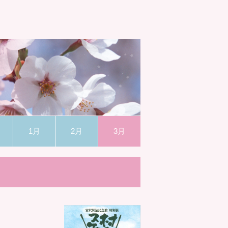
1月
2月
3月