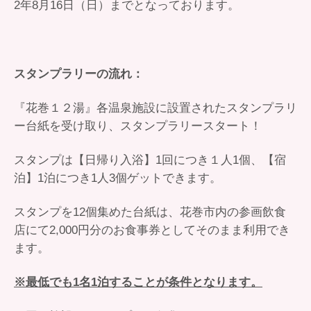
2年8月16日（日）までとなっております。
スタンプラリーの流れ：
『花巻１２湯』各温泉施設に設置されたスタンプラリ
ー台紙を受け取り、スタンプラリースタート！
スタンプは【日帰り入浴】1回につき１人1個、【宿
泊】1泊につき1人3個ゲットできます。
スタンプを12個集めた台紙は、花巻市内の参画飲食
店にて2,000円分のお食事券としてそのまま利用でき
ます。
※最低でも1名1泊することが条件となります。