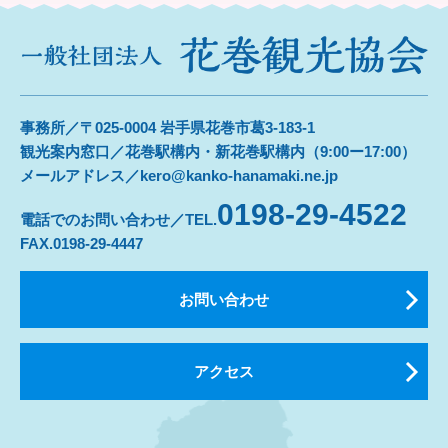
事務所／〒025-0004 岩手県花巻市葛3-183-1
観光案内窓口／花巻駅構内・新花巻駅構内（9:00ー17:00）
メールアドレス／kero@kanko-hanamaki.ne.jp
0198-29-4522
電話でのお問い合わせ／TEL.
FAX.0198-29-4447
お問い合わせ
アクセス