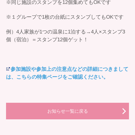
※同じ施設のスタンプを12個集めてもOKです
※１グループで1枚の台紙にスタンプしてもOKです
例）4人家族が1つの温泉に1泊する→4人×スタンプ3
個（宿泊）＝スタンプ12個ゲット！
参加施設や参加上の注意点などの詳細につきまして
は、こちらの特集ページをご確認ください。
お知らせ一覧に戻る