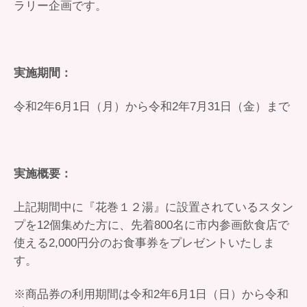
ラリー企画です。
実施期間：
令和2年6月1日（月）から令和2年7月31日（金）まで
実施概要：
上記期間中に『花巻１２湯』に設置されているスタン
プを12個集めた方に、先着800名に市内参画飲食店で
使える2,000円分のお食事券をプレゼントいたしま
す。
※商品券の利用期間は令和2年6月1日（日）から令和