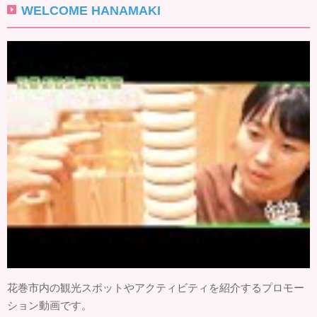
WELCOME HANAMAKI
花巻市内の観光スポットやアクティビティを紹介するプロモー
ション動画です。