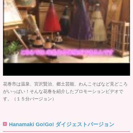
花巻市は温泉、宮沢賢治、郷土芸能、わんこそばなど見どころ
がいっぱい！そんな花巻を紹介したプロモーションビデオで
す。（１５分バージョン）
Hanamaki Go!Go! ダイジェストバージョン