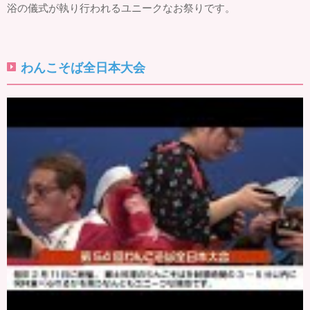
浴の儀式が執り行われるユニークなお祭りです。
わんこそば全日本大会