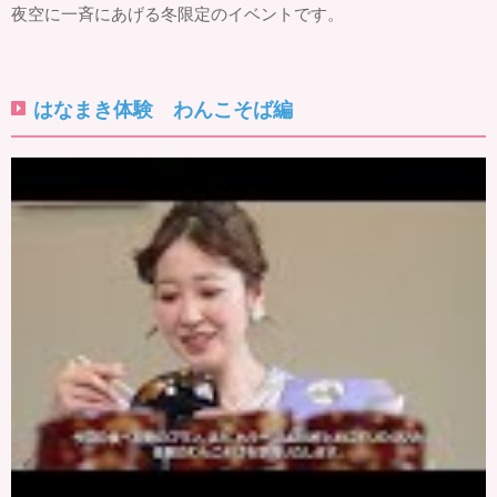
夜空に一斉にあげる冬限定のイベントです。
はなまき体験 わんこそば編