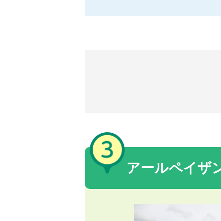
アールペイザ