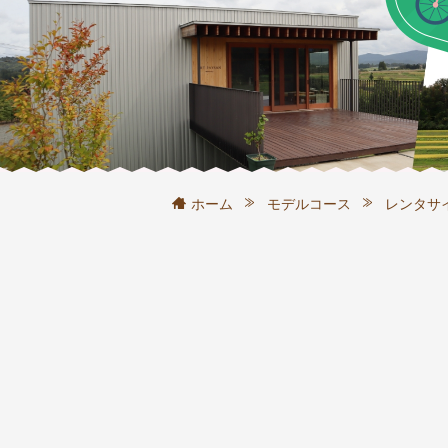
ホーム
モデルコース
レンタサ