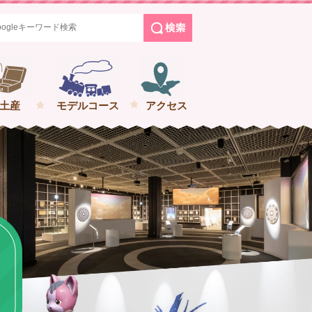
めぐる花巻の旅
土産
モデルコース
アクセス