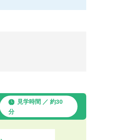
見学時間 ／ 約30
分