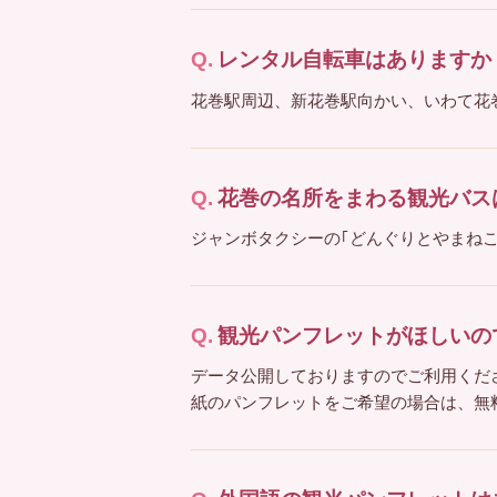
レンタル自転車はありますか
花巻駅周辺、新花巻駅向かい、いわて花
花巻の名所をまわる観光バス
ジャンボタクシーの｢どんぐりとやまね
観光パンフレットがほしいの
データ公開しておりますのでご利用くだ
紙のパンフレットをご希望の場合は、無