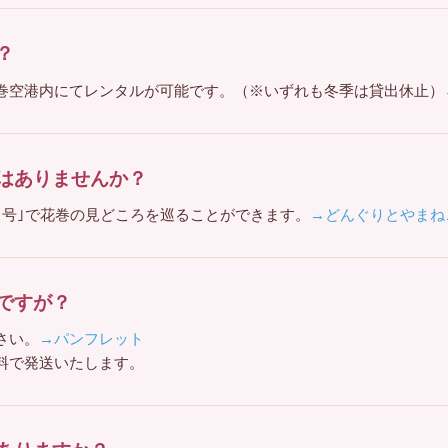
？
巻空港内にてレンタルが可能です。（※いずれも冬季は貸出休止）
はありませんか？
こ号｣で花巻の見どころを巡ることができます。
→どんぐりとやまね
ですが？
さい。
→パンフレット
料で発送いたします。