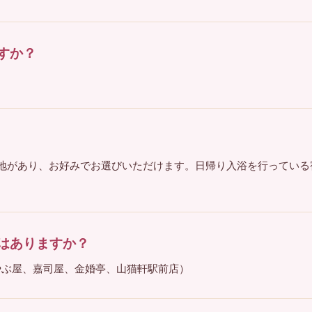
すか？
泉地があり、お好みでお選びいただけます。日帰り入浴を行っている
はありますか？
やぶ屋、嘉司屋、金婚亭、山猫軒駅前店）