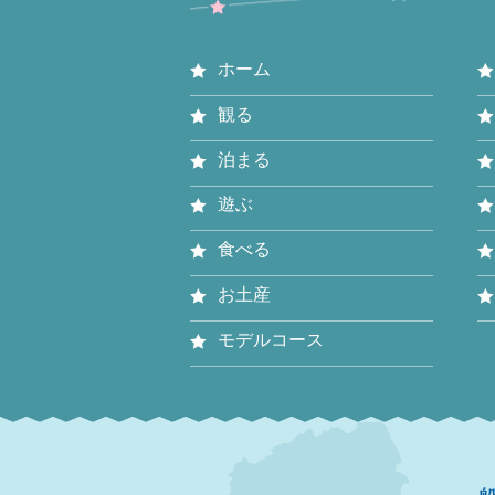
ホーム
観る
泊まる
遊ぶ
食べる
お土産
モデルコース