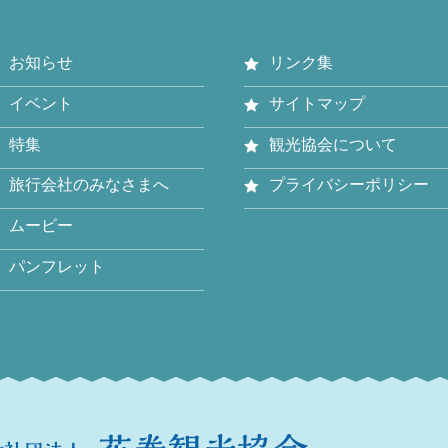
お知らせ
リンク集
イベント
サイトマップ
特集
観光協会について
旅行会社のみなさまへ
プライバシーポリシー
ムービー
パンフレット