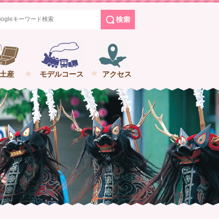
めぐる花巻の旅
土産
モデルコース
アクセス