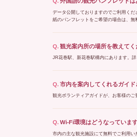
外国語の観光パンフレットは
データ公開しておりますのでご利用くだ
紙のパンフレットをご希望の場合は、無
観光案内所の場所を教えてく
JR花巻駅、新花巻駅構内にあります。
市内を案内してくれるガイド
観光ボランティアガイドが、お客様のご
Wi-Fi環境はどうなっていま
市内の主な観光施設にて無料でご利用い