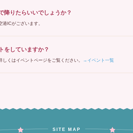
Cで降りたらいいでしょうか？
空港ICがございます。
トをしていますか？
詳しくはイベントページをご覧ください。
→イベント一覧
SITE MAP