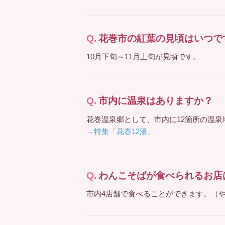
花巻市の紅葉の見頃はいつで
10月下旬～11月上旬が見頃です。
市内に温泉はありますか？
花巻温泉郷として、市内に12箇所の温
→特集「花巻12湯」
わんこそばが食べられるお店
市内4店舗で食べることができます。（