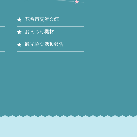
花巻市交流会館
おまつり機材
観光協会活動報告