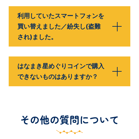
利用していたスマートフォンを
買い替えました／紛失し(盗難
され)ました。
はなまき星めぐりコインで購入
できないものはありますか？
その他の質問について