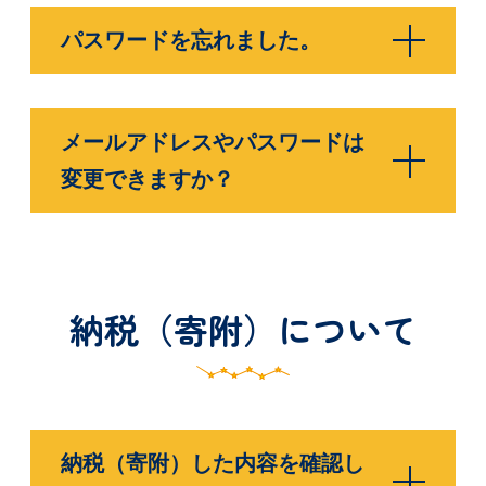
パスワードを忘れました。
メールアドレスやパスワードは
変更できますか？
納税（寄附）について
納税（寄附）した内容を確認し