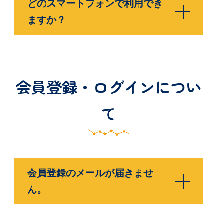
どのスマートフォンで利用でき
ますか？
会員登録・ログインについ
て
会員登録のメールが届きませ
ん。