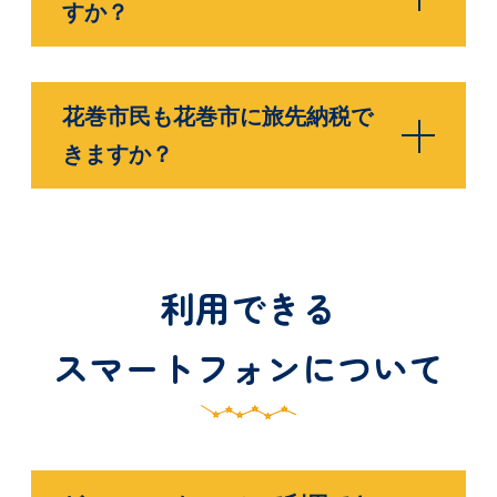
すか？
花巻市民も花巻市に旅先納税で
きますか？
利用できる
スマートフォンについて