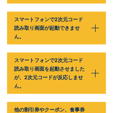
スマートフォンで2次元コード
読み取り画面が起動できませ
ん。
スマートフォンで2次元コード
読み取り画面を起動させました
が、2次元コードが反応しませ
ん。
他の割引券やクーポン、食事券