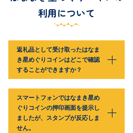
利用について
返礼品として受け取ったはなま
き星めぐりコインはどこで確認
することができますか？
スマートフォンではなまき星め
ぐりコインの押印画面を提示し
ましたが、スタンプが反応しま
せん。