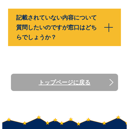
記載されていない内容について
質問したいのですが窓口はどち
らでしょうか？
トップページに戻る