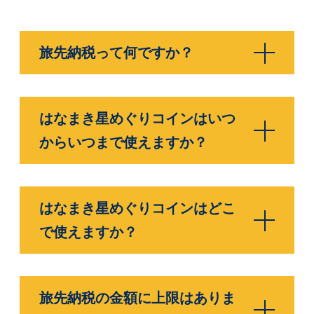
旅先納税って何ですか？
はなまき星めぐりコインはいつ
からいつまで使えますか？
はなまき星めぐりコインはどこ
で使えますか？
旅先納税の金額に上限はありま