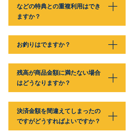
などの特典との重複利用はでき
ますか？
お釣りはでますか？
残高が商品金額に満たない場合
はどうなりますか？
決済金額を間違えてしまったの
ですがどうすればよいですか？