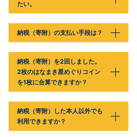
たい。
納税（寄附）の支払い手段は？
納税（寄附）を2回しました。
2枚のはなまき星めぐりコイン
を1枚に合算できますか？
納税（寄附）した本人以外でも
利用できますか？