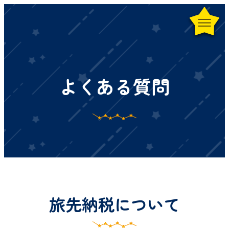
よくある質問
旅先納税について