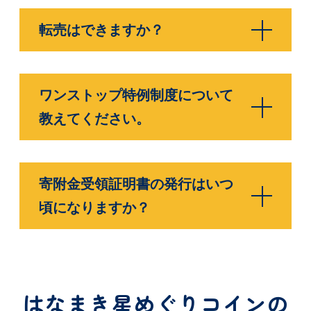
転売はできますか？
ワンストップ特例制度について
教えてください。
寄附金受領証明書の発行はいつ
頃になりますか？
はなまき星めぐりコインの